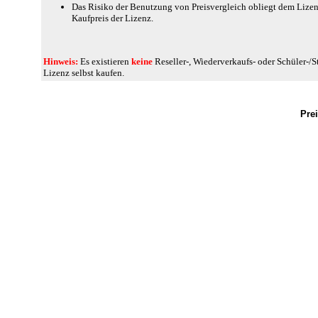
Das Risiko der Benutzung von Preisvergleich obliegt dem Lizenz
Kaufpreis der Lizenz.
Hinweis:
Es existieren
keine
Reseller-, Wiederverkaufs- oder Schüler-/
Lizenz selbst kaufen.
Prei