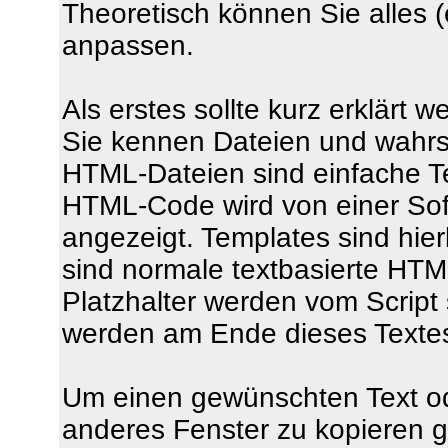
Theoretisch können Sie alles
anpassen.
Als erstes sollte kurz erklärt
Sie kennen Dateien und wahrs
HTML-Dateien sind einfache T
HTML-Code wird von einer Sof
angezeigt. Templates sind hierb
sind normale textbasierte HTML
Platzhalter werden vom Script s
werden am Ende dieses Textes 
Um einen gewünschten Text od
anderes Fenster zu kopieren gi