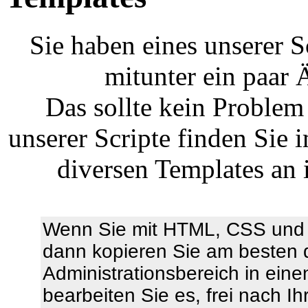
Sie haben eines unserer 
mitunter ein paar
Das sollte kein Problem
unserer Scripte finden Sie 
diversen Templates an 
Wenn Sie mit HTML, CSS und 
dann kopieren Sie am besten
Administrationsbereich in ein
bearbeiten Sie es, frei nach 