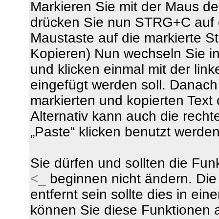
Markieren Sie mit der Maus 
drücken Sie nun STRG+C auf de
Maustaste auf die markierte S
Kopieren) Nun wechseln Sie in 
und klicken einmal mit der lin
eingefügt werden soll. Danac
markierten und kopierten Tex
Alternativ kann auch die rech
„Paste“ klicken benutzt werden
Sie dürfen und sollten die Funk
<_
beginnen nicht ändern. Die
entfernt sein sollte dies in ei
können Sie diese Funktionen a