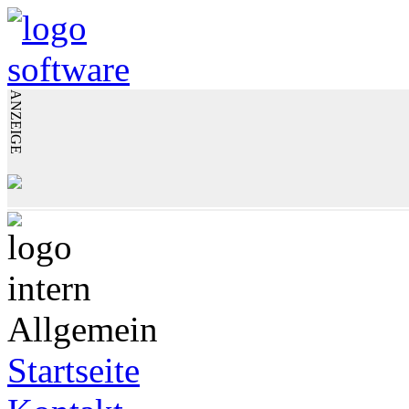
ANZEIGE
Allgemein
Startseite