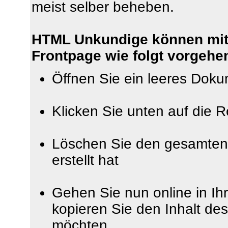
meist selber beheben.
HTML Unkundige können mit
Frontpage wie folgt vorgehe
Öffnen Sie ein leeres Doku
Klicken Sie unten auf die 
Löschen Sie den gesamten 
erstellt hat
Gehen Sie nun online in Ih
kopieren Sie den Inhalt de
möchten