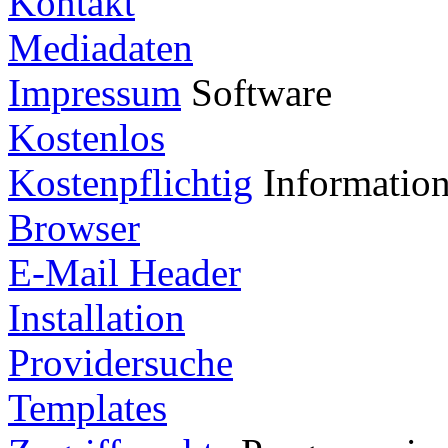
Kontakt
Mediadaten
Impressum
Software
Kostenlos
Kostenpflichtig
Informatio
Browser
E-Mail Header
Installation
Providersuche
Templates