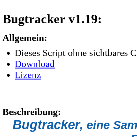
Bugtracker v1.19:
Allgemein:
Dieses Script ohne sichtbares 
Download
Lizenz
Beschreibung:
Bugtracker
, eine Sa