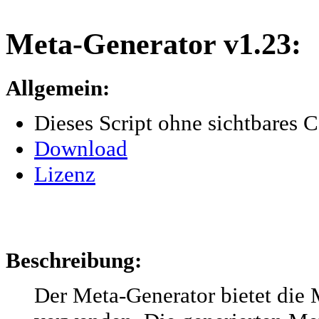
Meta-Generator v1.23:
Allgemein:
Dieses Script ohne sichtbares 
Download
Lizenz
Beschreibung:
Der Meta-Generator bietet die 