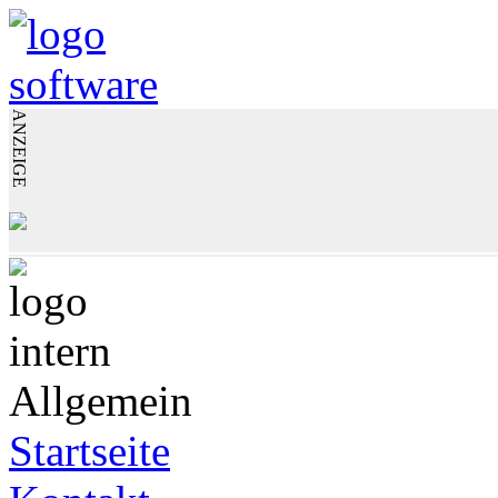
ANZEIGE
Allgemein
Startseite