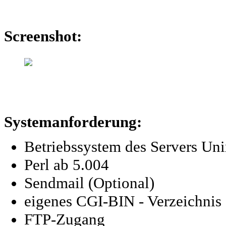
Screenshot:
Systemanforderung:
Betriebssystem des Servers Un
Perl ab 5.004
Sendmail (Optional)
eigenes CGI-BIN - Verzeichnis
FTP-Zugang