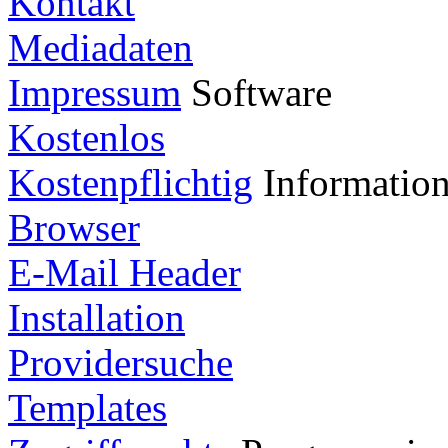
Kontakt
Mediadaten
Impressum
Software
Kostenlos
Kostenpflichtig
Informatio
Browser
E-Mail Header
Installation
Providersuche
Templates